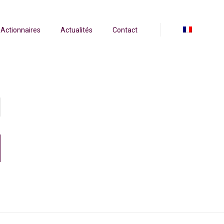
 Actionnaires
Actualités
Contact