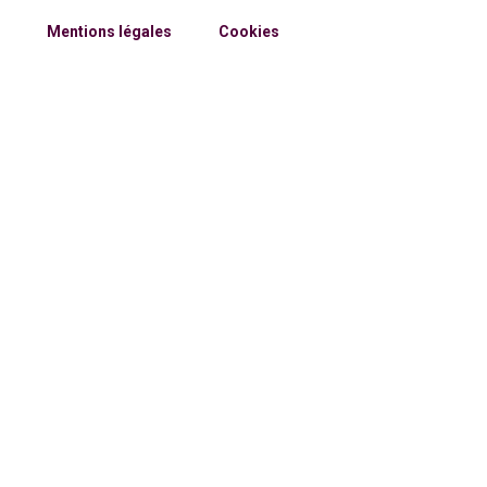
Mentions légales
Cookies