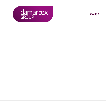
Groupe