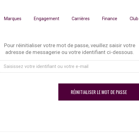
Marques
Engagement
Carrières
Finance
Club
Pour réinitialiser votre mot de passe, veuillez saisir votre
adresse de messagerie ou votre identifiant ci-dessous.