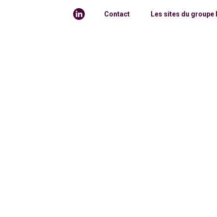
Contact
Les sites du groupe