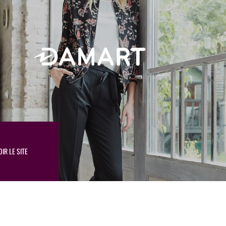
OIR LE SITE