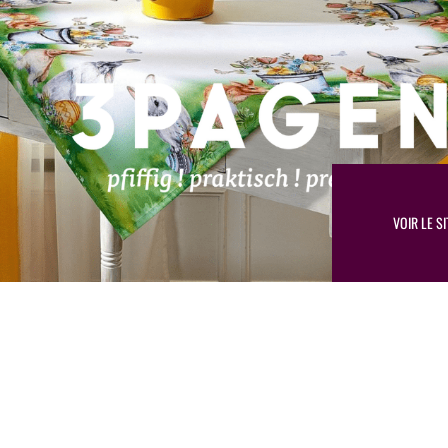
VOIR LE SI