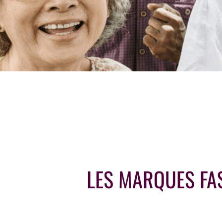
LES MARQUES FA