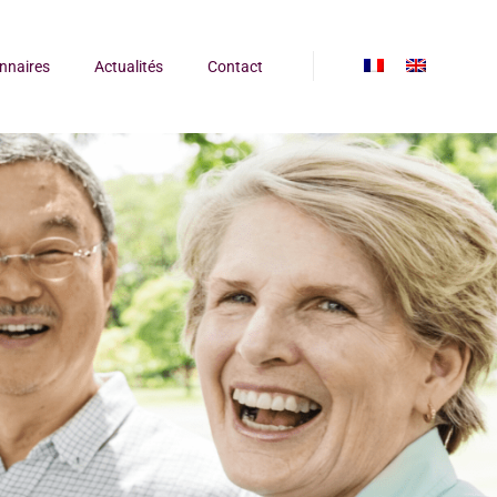
onnaires
Actualités
Contact