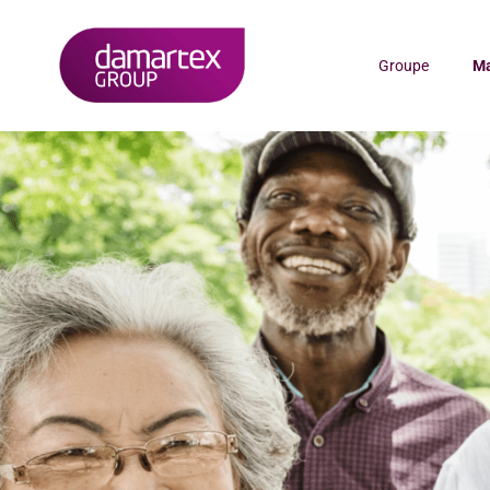
Groupe
M