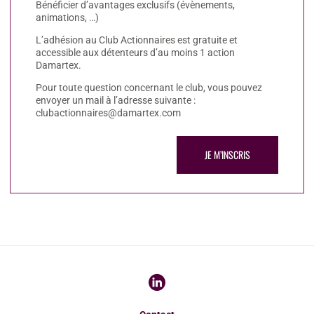
Bénéficier d’avantages exclusifs (évènements, 
animations, …)
L’adhésion au Club Actionnaires est gratuite et 
accessible aux détenteurs d’au moins 1 action 
Damartex.
Pour toute question concernant le club, vous pouvez 
envoyer un mail à l’adresse suivante : 
clubactionnaires@damartex.com
JE M’INSCRIS