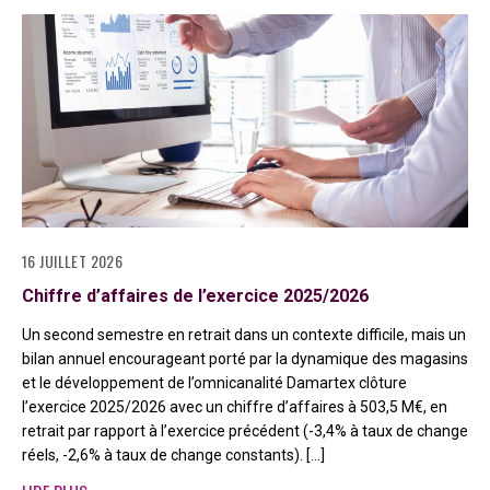
16 JUILLET 2026
Chiffre d’affaires de l’exercice 2025/2026
Un second semestre en retrait dans un contexte difficile, mais un
bilan annuel encourageant porté par la dynamique des magasins
et le développement de l’omnicanalité Damartex clôture
l’exercice 2025/2026 avec un chiffre d’affaires à 503,5 M€, en
retrait par rapport à l’exercice précédent (-3,4% à taux de change
réels, -2,6% à taux de change constants). […]