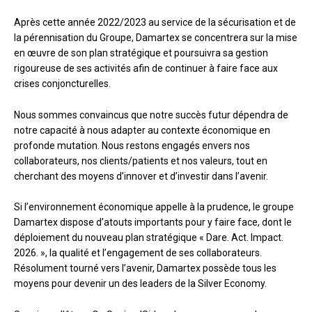
Après cette année 2022/2023 au service de la sécurisation et de
la pérennisation du Groupe, Damartex se concentrera sur la mise
en œuvre de son plan stratégique et poursuivra sa gestion
rigoureuse de ses activités afin de continuer à faire face aux
crises conjoncturelles.
Nous sommes convaincus que notre succès futur dépendra de
notre capacité à nous adapter au contexte économique en
profonde mutation. Nous restons engagés envers nos
collaborateurs, nos clients/patients et nos valeurs, tout en
cherchant des moyens d’innover et d’investir dans l’avenir.
Si l’environnement économique appelle à la prudence, le groupe
Damartex dispose d’atouts importants pour y faire face, dont le
déploiement du nouveau plan stratégique « Dare. Act. Impact.
2026. », la qualité et l’engagement de ses collaborateurs.
Résolument tourné vers l’avenir, Damartex possède tous les
moyens pour devenir un des leaders de la Silver Economy.