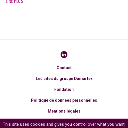
LIRE PLUS
Contact
Les sites du groupe Damartex
Fondation
Politique de données personnelles
Mentions légales
Cookies
This site uses cookies and gives you control over what you want