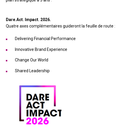
Dare.Act. Impact. 2026.
Quatre axes complémentaires guideront la feuille de route :
Delivering Financial Performance
Innovative Brand Experience
Change Our World
Shared Leadership