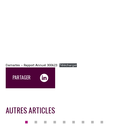
Damartex – Rapport Annuel 300623
Télécharger
PARTAGER
AUTRES ARTICLES