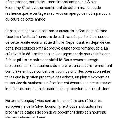
décroissance, particulièrement impactant pour la Silver
Economy. C’est avec un sentiment de détermination et de
résilience que je partage avec vous un aperçu de notre parcours
au cours de cette année.
Conscients des vents contraires auxquels le Groupe a dû faire
face, les résultats financiers de cette année portent la marque
de cette réalité économique difficile. Cependant, en dépit de ces
défis, nos équipes ont fait preuve d’une force remarquable. La
créativité, la détermination et l’engagement de nos salariés ont
été les piliers de notre adaptabilité. Nous avons su réagir
rapidement aux fluctuations du marché dans cet environnement
complexe en nous concentrant sur nos priorités opérationnelles
telles que la gestion proactive des achats, un plan d’économies
au service du business, un écoulement dynamique des stocks et
le refinancement dans le cadre d’une procédure de conciliation.
Fortement engagé vers son ambition d’être une référence
européenne de la Silver Economy, le Groupe a structuré les
prochaines étapes de son développement dans son nouveau
plan stratégique à 3 ans :