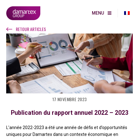
MENU
RETOUR ARTICLES
17 NOVEMBRE 2023
Publication du rapport annuel 2022 – 2023
L’année 2022-2023 a été une année de défis et d’opportunités
uniques pour Damartex dans un contexte économique en